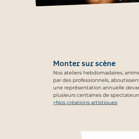
Monter sur scène
Nos ateliers hebdomadaires, anim
par des professionnels, aboutissen
une représentation annuelle deva
plusieurs centaines de spectateurs
>Nos créations artistiques