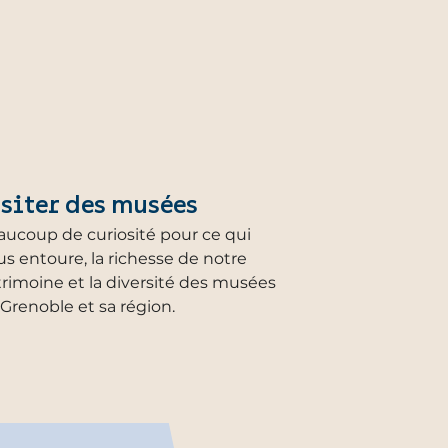
siter des musées
aucoup de curiosité pour ce qui
s entoure, la richesse de notre
rimoine et la diversité des musées
Grenoble et sa région.