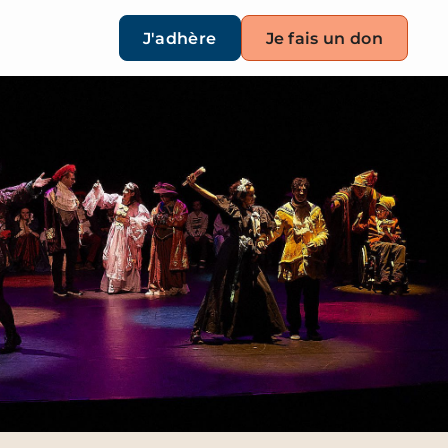
J'adhère
Je fais un don