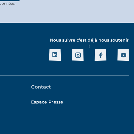
 données.
Nous suivre c’est déjà nous soutenir
!
Contact
Espace Presse