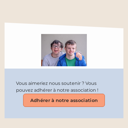
Vous aimeriez nous soutenir ? Vous
pouvez adhérer à notre association !
Adhérer à notre association