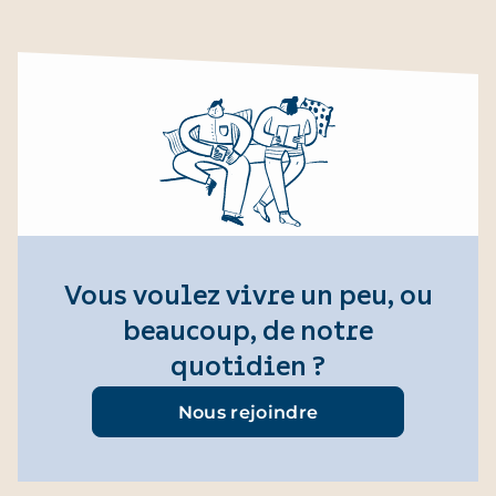
Vous voulez vivre un peu, ou
beaucoup, de notre
quotidien ?
Nous rejoindre