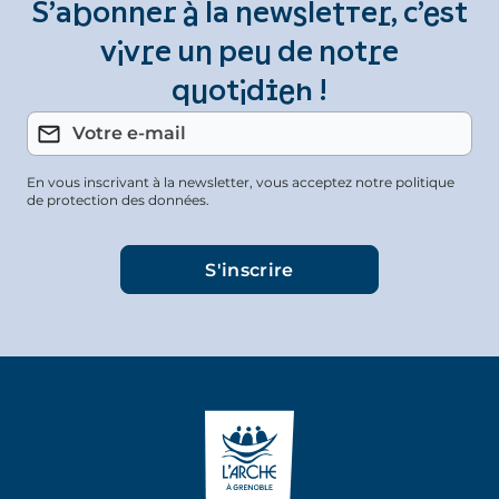
S’abonner à la newsletter, c’est
vivre un peu de notre
quotidien !
En vous inscrivant à la newsletter, vous acceptez notre politique
de protection des données.