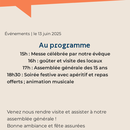
Événements | le 13 juin 2025
Au programme
15h : Messe célébrée par notre évêque
16h : goûter et visite des locaux
17h : Assemblée générale des 15 ans
18h30 : Soirée festive avec apéritif et repas
offerts ; animation musicale
Venez nous rendre visite et assister à notre
assemblée générale !
Bonne ambiance et fête assurées