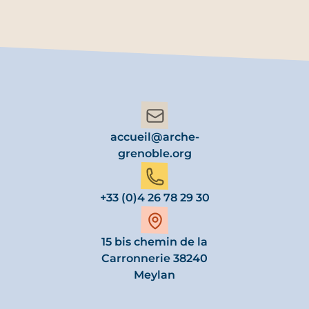
accueil@arche-
grenoble.org
+33 (0)4 26 78 29 30
15 bis chemin de la
Carronnerie 38240
Meylan