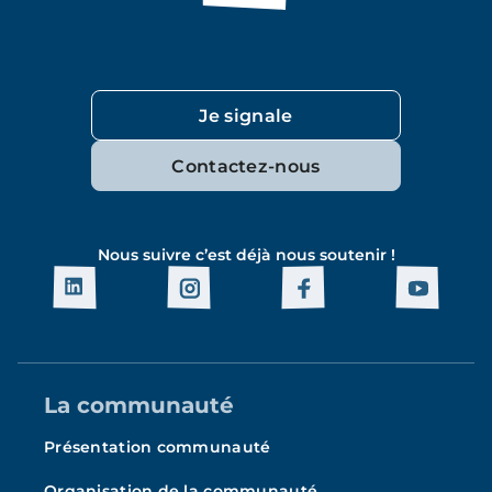
Je signale
Contactez-nous
Nous suivre c’est déjà nous soutenir !
La communauté
Présentation communauté
Organisation de la communauté